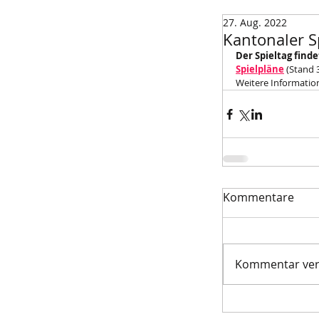
27. Aug. 2022
Kantonaler S
Der Spieltag finde
Spielpläne
(Stand 3
Weitere Information
Kommentare
Kommentar verf