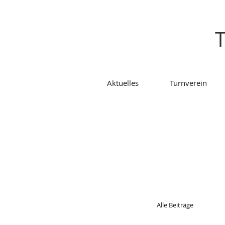
T
Aktuelles
Turnverein
Alle Beiträge