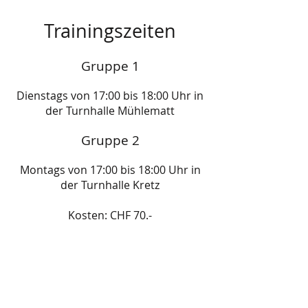
Trainingszeiten
Gruppe 1
Die
nstags von 17:00 bis 18:00 Uhr in
der
Turnhalle Mühlematt
Gruppe 2
Montags von 17:00 bis 18:00 Uh
r in
der Turnhalle Kretz
Kosten: CHF 70.-
Leitung