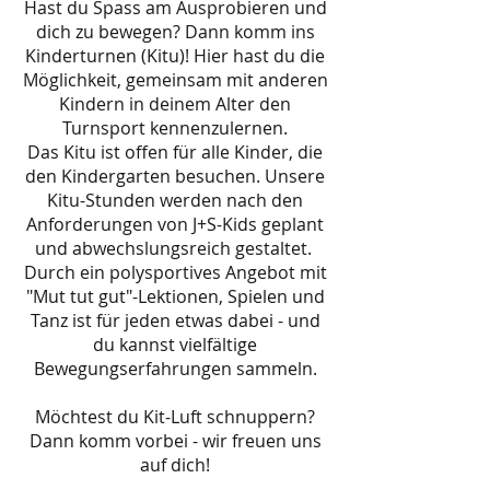
Hast du Spass am Ausprobieren und
dich zu bewegen? Dann komm ins
Kinderturnen (Kitu)! Hier hast du die
Möglichkeit, gemeinsam mit anderen
Kindern in deinem Alter den
Turnsport kennenzulernen.
Das Kitu ist offen für alle Kinder, die
den Kindergarten besuchen. Unsere
Kitu-Stunden werden nach den
Anforderungen von J+S-Kids geplant
und abwechslungsreich gestaltet.
Durch ein polysportives Angebot mit
"Mut tut gut"-Lektionen, Spielen und
Tanz ist für jeden etwas dabei - und
du kannst vielfältige
Bewegungserfahrungen sammeln.
Möchtest du Kit-Luft schnuppern?
Dann komm vorbei - wir freuen uns
auf dich!