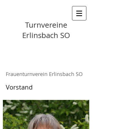
Turnvereine
Erlinsbach SO
Frauenturnverein Erlinsbach SO
Vorstand