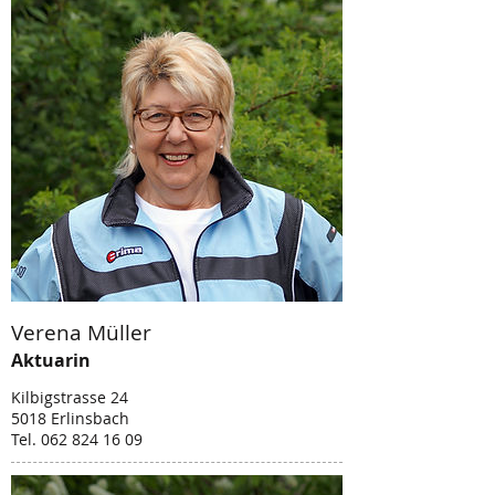
Verena Müller
Aktuarin
Kilbigstrasse 24
5018 Erlinsbach
Tel. 062 824 16 09