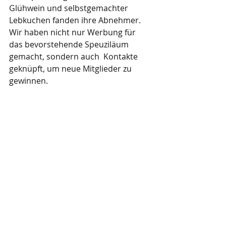
Glühwein und selbstgemachter 
Lebkuchen fanden ihre Abnehmer. 
Wir haben nicht nur Werbung für 
das bevorstehende Speuziläum 
gemacht, sondern auch  Kontakte 
geknüpft, um neue Mitglieder zu 
gewinnen. 