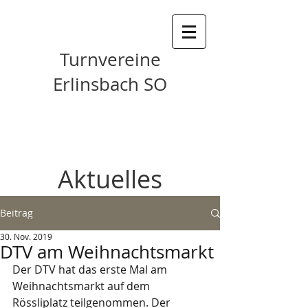
Turnvereine
Erlinsbach SO
Aktuelles
Beitrag
30. Nov. 2019
DTV am Weihnachtsmarkt
Der DTV hat das erste Mal am 
Weihnachtsmarkt auf dem 
Rössliplatz teilgenommen. Der 