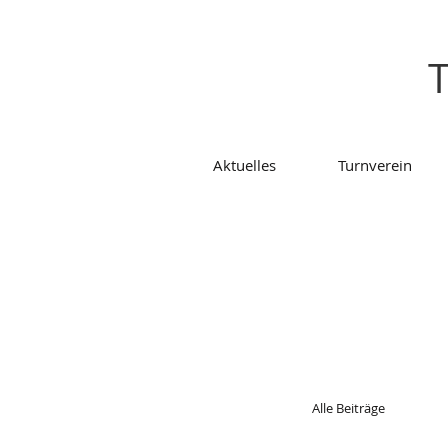
T
Aktuelles
Turnverein
Alle Beiträge