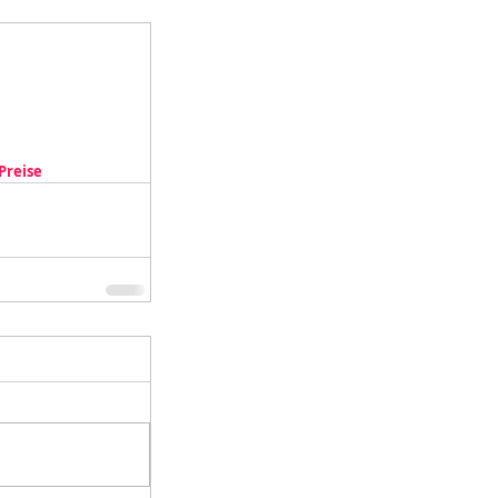
Preise